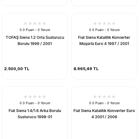
0.0 Puan - 0 Yorum
0.0 Puan - 0 Yorum
TOFAŞ Siena 1.2 Orta Susturucu
Fiat Siena Katalitik Konverter
Borulu 1999 / 2001
Müşürlü Euro 4 1997 / 2001
2.500,00 TL
8.965,49 TL
0.0 Puan - 0 Yorum
0.0 Puan - 0 Yorum
Fiat Siena 1.4/1.6 Arka Borulu
Fiat Siena Katalitik Konverter Euro
Susturucu 1998-01
4 2001 / 2006