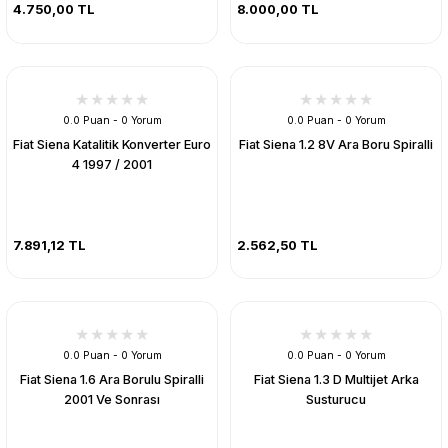
4.750,00 TL
8.000,00 TL
0.0 Puan - 0 Yorum
0.0 Puan - 0 Yorum
Fiat Siena Katalitik Konverter Euro
Fiat Siena 1.2 8V Ara Boru Spiralli
4 1997 / 2001
7.891,12 TL
2.562,50 TL
0.0 Puan - 0 Yorum
0.0 Puan - 0 Yorum
Fiat Siena 1.6 Ara Borulu Spiralli
Fiat Siena 1.3 D Multijet Arka
2001 Ve Sonrası
Susturucu