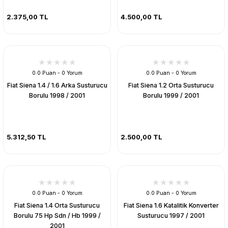
2.375,00 TL
4.500,00 TL
0.0 Puan - 0 Yorum
0.0 Puan - 0 Yorum
Fiat Siena 1.4 / 1.6 Arka Susturucu
Fiat Siena 1.2 Orta Susturucu
Borulu 1998 / 2001
Borulu 1999 / 2001
5.312,50 TL
2.500,00 TL
0.0 Puan - 0 Yorum
0.0 Puan - 0 Yorum
Fiat Siena 1.4 Orta Susturucu
Fiat Siena 1.6 Katalitik Konverter
Borulu 75 Hp Sdn / Hb 1999 /
Susturucu 1997 / 2001
2001