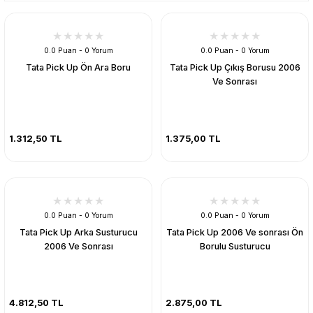
0.0 Puan - 0 Yorum
0.0 Puan - 0 Yorum
Tata Pick Up Ön Ara Boru
Tata Pick Up Çıkış Borusu 2006
Ve Sonrası
1.312,50 TL
1.375,00 TL
0.0 Puan - 0 Yorum
0.0 Puan - 0 Yorum
Tata Pick Up Arka Susturucu
Tata Pick Up 2006 Ve sonrası Ön
2006 Ve Sonrası
Borulu Susturucu
4.812,50 TL
2.875,00 TL