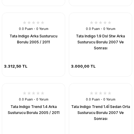
0.0 Puan - 0 Yorum
0.0 Puan - 0 Yorum
Tata Indigo Arka Susturucu
Tata Indigo 1.9 Dsl Stw Arka
Borulu 2005 / 2011
Susturucu Borulu 2007 Ve
Sonrası
3.312,50 TL
3.000,00 TL
0.0 Puan - 0 Yorum
0.0 Puan - 0 Yorum
Tata Indigo Trend 1.4 Arka
Tata Indigo Trend 1.4İ Sedan Orta
Susturucu Borulu 2005 / 2011
Susturucu Borulu 2007 Ve
Sonrası