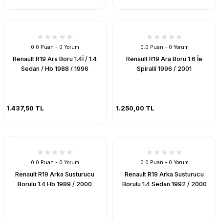
0.0 Puan - 0 Yorum
0.0 Puan - 0 Yorum
Renault R19 Ara Boru 1.4İ / 1.4
Renault R19 Ara Boru 1.6 İe
Sedan / Hb 1988 / 1996
Spiralli 1996 / 2001
1.437,50 TL
1.250,00 TL
0.0 Puan - 0 Yorum
0.0 Puan - 0 Yorum
Renault R19 Arka Susturucu
Renault R19 Arka Susturucu
Borulu 1.4 Hb 1989 / 2000
Borulu 1.4 Sedan 1992 / 2000