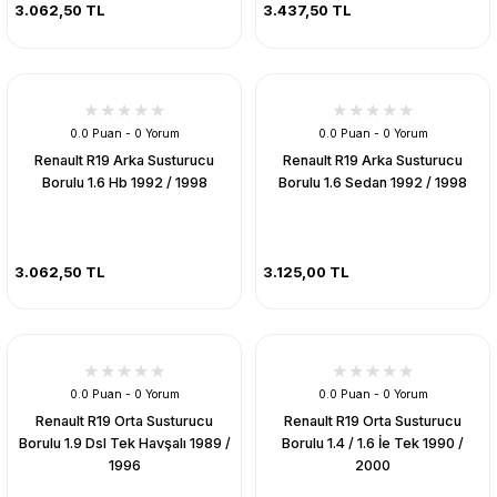
3.062,50 TL
3.437,50 TL
0.0 Puan - 0 Yorum
0.0 Puan - 0 Yorum
Renault R19 Arka Susturucu
Renault R19 Arka Susturucu
Borulu 1.6 Hb 1992 / 1998
Borulu 1.6 Sedan 1992 / 1998
3.062,50 TL
3.125,00 TL
0.0 Puan - 0 Yorum
0.0 Puan - 0 Yorum
Renault R19 Orta Susturucu
Renault R19 Orta Susturucu
Borulu 1.9 Dsl Tek Havşalı 1989 /
Borulu 1.4 / 1.6 İe Tek 1990 /
1996
2000