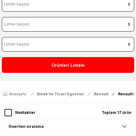
Ürünleri Listele
Anasayfa
Binek Ve Ticari Egzozlar
Renault
Renault 
Stoktakiler
Toplam 17 ürün