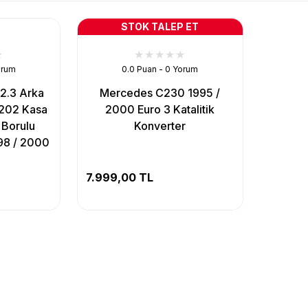
STOK TALEP ET
orum
0.0 Puan - 0 Yorum
2.3 Arka
Mercedes C230 1995 /
 202 Kasa
2000 Euro 3 Katalitik
 Borulu
Konverter
98 / 2000
7.999,00 TL