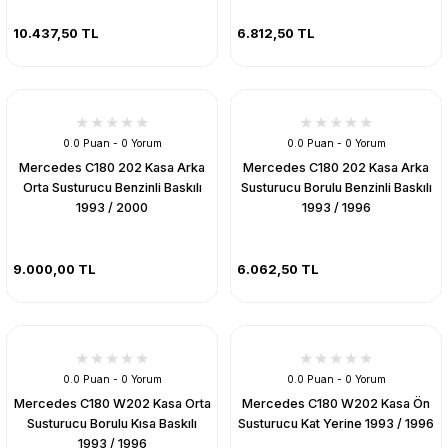
10.437,50 TL
6.812,50 TL
0.0 Puan - 0 Yorum
0.0 Puan - 0 Yorum
Mercedes C180 202 Kasa Arka
Mercedes C180 202 Kasa Arka
Orta Susturucu Benzinli Baskılı
Susturucu Borulu Benzinli Baskılı
1993 / 2000
1993 / 1996
9.000,00 TL
6.062,50 TL
0.0 Puan - 0 Yorum
0.0 Puan - 0 Yorum
Mercedes C180 W202 Kasa Orta
Mercedes C180 W202 Kasa Ön
Susturucu Borulu Kısa Baskılı
Susturucu Kat Yerine 1993 / 1996
1993 / 1996