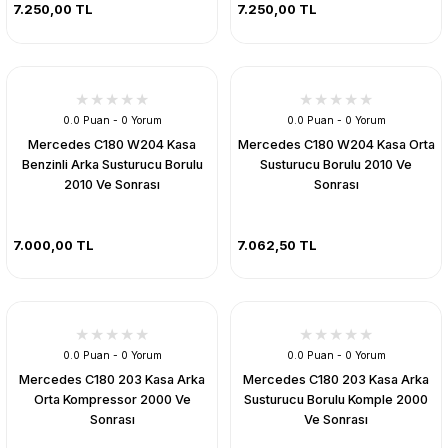
7.250,00 TL
7.250,00 TL
0.0 Puan - 0 Yorum
0.0 Puan - 0 Yorum
Mercedes C180 W204 Kasa
Mercedes C180 W204 Kasa Orta
Benzinli Arka Susturucu Borulu
Susturucu Borulu 2010 Ve
2010 Ve Sonrası
Sonrası
7.000,00 TL
7.062,50 TL
0.0 Puan - 0 Yorum
0.0 Puan - 0 Yorum
Mercedes C180 203 Kasa Arka
Mercedes C180 203 Kasa Arka
Orta Kompressor 2000 Ve
Susturucu Borulu Komple 2000
Sonrası
Ve Sonrası