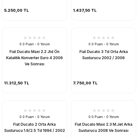
5.250,00 TL
1.437,50 TL
0.0 Puan - 0 Yorum
0.0 Puan - 0 Yorum
Fiat Ducato Maxi 2.2 Jtd Ön
Fiat Ducato 3 Td Orta Arka
Katalitik Konverter Euro 4 2006
Susturucu 2002 / 2006
Ve Sonrası
11.312,50 TL
7.750,00 TL
0.0 Puan - 0 Yorum
0.0 Puan - 0 Yorum
Fiat Ducato 2 Orta Arka
Fiat Ducato Maxi 2.3 M.Jet Arka
Susturucu 1.9/2.5 Td 1994 / 2002
Susturucu 2008 Ve Sonrası