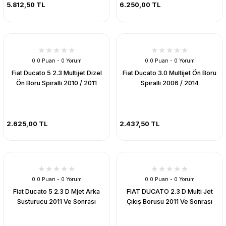
5.812,50 TL
6.250,00 TL
0.0 Puan - 0 Yorum
0.0 Puan - 0 Yorum
Fiat Ducato 5 2.3 Multijet Dizel
Fiat Ducato 3.0 Multijet Ön Boru
Ön Boru Spiralli 2010 / 2011
Spiralli 2006 / 2014
2.625,00 TL
2.437,50 TL
0.0 Puan - 0 Yorum
0.0 Puan - 0 Yorum
Fiat Ducato 5 2.3 D Mjet Arka
FIAT DUCATO 2.3 D Multi Jet
Susturucu 2011 Ve Sonrası
Çıkış Borusu 2011 Ve Sonrası