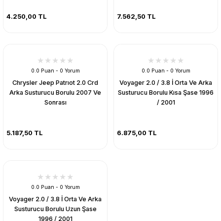
4.250,00 TL
7.562,50 TL
0.0 Puan - 0 Yorum
0.0 Puan - 0 Yorum
Chrysler Jeep Patrıot 2.0 Crd
Voyager 2.0 / 3.8 İ Orta Ve Arka
Arka Susturucu Borulu 2007 Ve
Susturucu Borulu Kısa Şase 1996
Sonrası
/ 2001
5.187,50 TL
6.875,00 TL
0.0 Puan - 0 Yorum
Voyager 2.0 / 3.8 İ Orta Ve Arka
Susturucu Borulu Uzun Şase
1996 / 2001