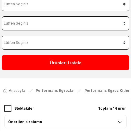
Ürünleri Listele
Anasayfa
Performans Egzozlar
Performans Egzoz Kitleri
Stoktakiler
Toplam 14 ürün