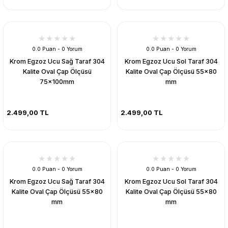
0.0 Puan - 0 Yorum
0.0 Puan - 0 Yorum
Krom Egzoz Ucu Sağ Taraf 304
Krom Egzoz Ucu Sol Taraf 304
Kalite Oval Çap Ölçüsü
Kalite Oval Çap Ölçüsü 55x80
75x100mm
mm
2.499,00 TL
2.499,00 TL
0.0 Puan - 0 Yorum
0.0 Puan - 0 Yorum
Krom Egzoz Ucu Sağ Taraf 304
Krom Egzoz Ucu Sol Taraf 304
Kalite Oval Çap Ölçüsü 55x80
Kalite Oval Çap Ölçüsü 55x80
mm
mm