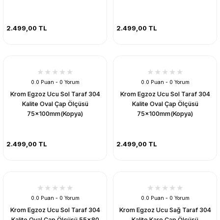
2.499,00 TL
2.499,00 TL
0.0 Puan - 0 Yorum
0.0 Puan - 0 Yorum
Krom Egzoz Ucu Sol Taraf 304
Krom Egzoz Ucu Sol Taraf 304
Kalite Oval Çap Ölçüsü
Kalite Oval Çap Ölçüsü
75x100mm(Kopya)
75x100mm(Kopya)
2.499,00 TL
2.499,00 TL
0.0 Puan - 0 Yorum
0.0 Puan - 0 Yorum
Krom Egzoz Ucu Sol Taraf 304
Krom Egzoz Ucu Sağ Taraf 304
Kalite Oval Çap Ölçüsü 55x80
Kalite Kare Çap Ölçüsü