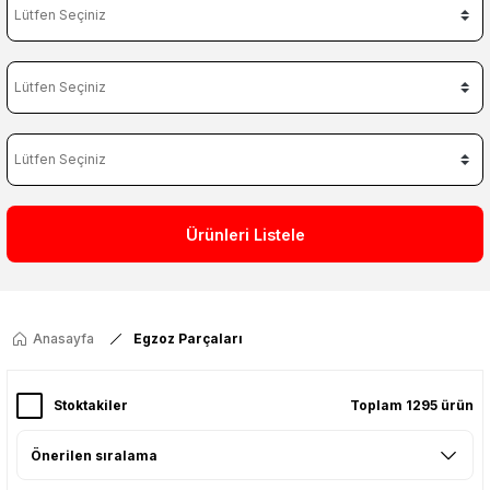
Ürünleri Listele
Anasayfa
Egzoz Parçaları
Stoktakiler
Toplam 1295 ürün