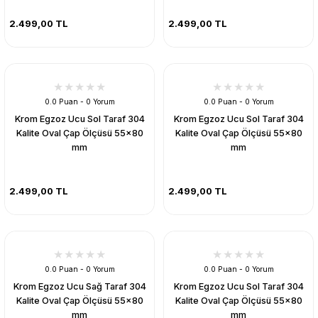
2.499,00 TL
2.499,00 TL
0.0 Puan - 0 Yorum
0.0 Puan - 0 Yorum
Krom Egzoz Ucu Sol Taraf 304
Krom Egzoz Ucu Sol Taraf 304
Kalite Oval Çap Ölçüsü 55x80
Kalite Oval Çap Ölçüsü 55x80
mm
mm
2.499,00 TL
2.499,00 TL
0.0 Puan - 0 Yorum
0.0 Puan - 0 Yorum
Krom Egzoz Ucu Sağ Taraf 304
Krom Egzoz Ucu Sol Taraf 304
Kalite Oval Çap Ölçüsü 55x80
Kalite Oval Çap Ölçüsü 55x80
mm
mm