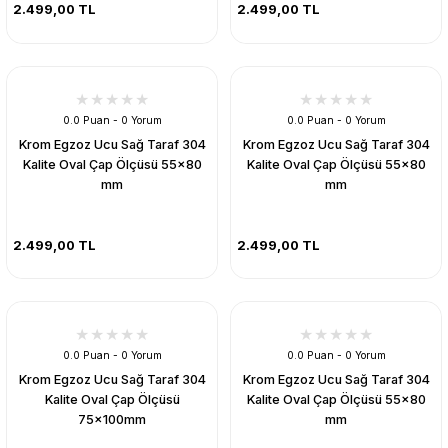
2.499,00 TL
2.499,00 TL
0.0 Puan - 0 Yorum
0.0 Puan - 0 Yorum
Krom Egzoz Ucu Sağ Taraf 304
Krom Egzoz Ucu Sağ Taraf 304
Kalite Oval Çap Ölçüsü 55x80
Kalite Oval Çap Ölçüsü 55x80
mm
mm
2.499,00 TL
2.499,00 TL
0.0 Puan - 0 Yorum
0.0 Puan - 0 Yorum
Krom Egzoz Ucu Sağ Taraf 304
Krom Egzoz Ucu Sağ Taraf 304
Kalite Oval Çap Ölçüsü
Kalite Oval Çap Ölçüsü 55x80
75x100mm
mm