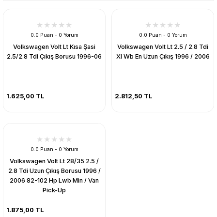
0.0 Puan - 0 Yorum
0.0 Puan - 0 Yorum
Volkswagen Volt Lt Kısa Şasi
Volkswagen Volt Lt 2.5 / 2.8 Tdi
2.5/2.8 Tdi Çıkış Borusu 1996-06
Xl Wb En Uzun Çıkış 1996 / 2006
1.625,00 TL
2.812,50 TL
0.0 Puan - 0 Yorum
Volkswagen Volt Lt 28/35 2.5 /
2.8 Tdi Uzun Çıkış Borusu 1996 /
2006 82-102 Hp Lwb Min / Van
Pick-Up
1.875,00 TL