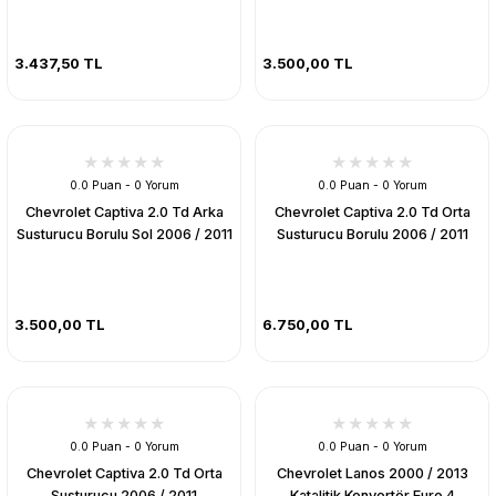
3.437,50 TL
3.500,00 TL
0.0 Puan - 0 Yorum
0.0 Puan - 0 Yorum
Chevrolet Captiva 2.0 Td Arka
Chevrolet Captiva 2.0 Td Orta
Susturucu Borulu Sol 2006 / 2011
Susturucu Borulu 2006 / 2011
3.500,00 TL
6.750,00 TL
0.0 Puan - 0 Yorum
0.0 Puan - 0 Yorum
Chevrolet Captiva 2.0 Td Orta
Chevrolet Lanos 2000 / 2013
Susturucu 2006 / 2011
Katalitik Konvertör Euro 4