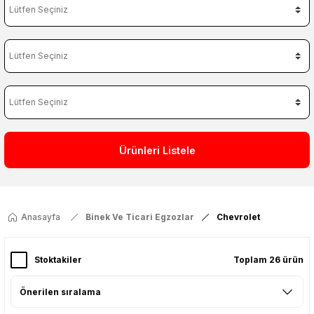
Ürünleri Listele
Anasayfa
Binek Ve Ticari Egzozlar
Chevrolet
Stoktakiler
Toplam 26 ürün