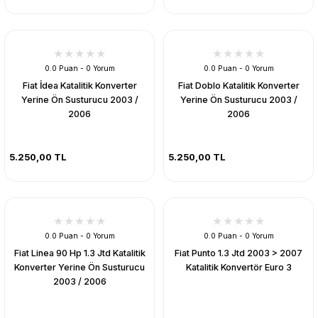
0.0 Puan - 0 Yorum
0.0 Puan - 0 Yorum
Fiat İdea Katalitik Konverter
Fiat Doblo Katalitik Konverter
Yerine Ön Susturucu 2003 /
Yerine Ön Susturucu 2003 /
2006
2006
5.250,00 TL
5.250,00 TL
0.0 Puan - 0 Yorum
0.0 Puan - 0 Yorum
Fiat Linea 90 Hp 1.3 Jtd Katalitik
Fiat Punto 1.3 Jtd 2003 > 2007
Konverter Yerine Ön Susturucu
Katalitik Konvertör Euro 3
2003 / 2006