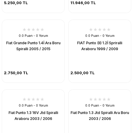
5.250,00 TL
11.946,00 TL
0.0 Puan - 0 Yorum
0.0 Puan - 0 Yorum
Fiat Grande Punto 1.4İ Ara Boru
FIAT Punto (II) 1.2İ Spriralli
Spiralli 2005 / 2015
Araboru 1999 / 2009
2.750,00 TL
2.500,00 TL
0.0 Puan - 0 Yorum
0.0 Puan - 0 Yorum
Fiat Punto 1.3 16V Jtd Spiralli
Fiat Punto 1.3 Jtd Spiralli Ara Boru
Araboru 2003 / 2006
2003 / 2006