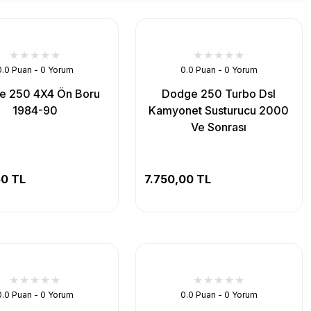
0.0 Puan - 0 Yorum
0.0 Puan - 0 Yorum
e 250 4X4 Ön Boru
Dodge 250 Turbo Dsl
1984-90
Kamyonet Susturucu 2000
Ve Sonrası
50 TL
7.750,00 TL
0.0 Puan - 0 Yorum
0.0 Puan - 0 Yorum