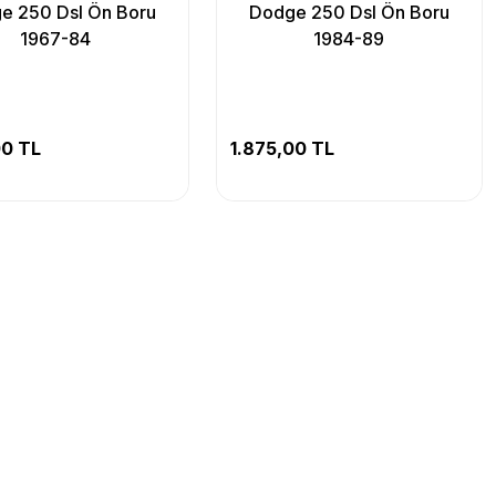
e 250 Dsl Ön Boru
Dodge 250 Dsl Ön Boru
1967-84
1984-89
00 TL
1.875,00 TL