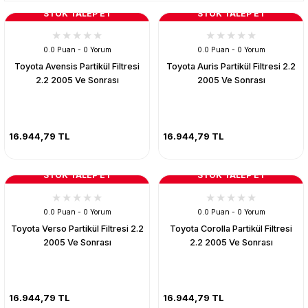
STOK TALEP ET
STOK TALEP ET
0.0 Puan - 0 Yorum
0.0 Puan - 0 Yorum
Toyota Avensis Partikül Filtresi
Toyota Auris Partikül Filtresi 2.2
2.2 2005 Ve Sonrası
2005 Ve Sonrası
16.944,79 TL
16.944,79 TL
STOK TALEP ET
STOK TALEP ET
0.0 Puan - 0 Yorum
0.0 Puan - 0 Yorum
Toyota Verso Partikül Filtresi 2.2
Toyota Corolla Partikül Filtresi
2005 Ve Sonrası
2.2 2005 Ve Sonrası
16.944,79 TL
16.944,79 TL