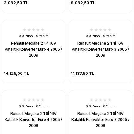
3.062,50 TL
9.062,50 TL
0.0 Puan - 0 Yorum
0.0 Puan - 0 Yorum
Renault Megane 2 1.4 16V
Renault Megane 2 1.4İ 16V
Katalitik Konverter Euro 4 2005 /
Katalitik Konverter Euro 3 2005 /
2009
2009
14.125,00 TL
11.187,50 TL
0.0 Puan - 0 Yorum
0.0 Puan - 0 Yorum
Renault Megane 2 1.6İ 16V
Renault Megane 2 1.6İ 16V
Katalitik Konverter Euro 4 2005 /
Katalitik Konvektör Euro 3 2005 /
2008
2008