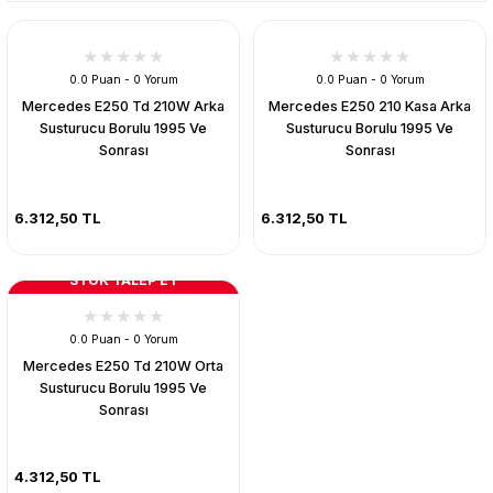
0.0 Puan - 0 Yorum
0.0 Puan - 0 Yorum
Mercedes E250 Td 210W Arka
Mercedes E250 210 Kasa Arka
Susturucu Borulu 1995 Ve
Susturucu Borulu 1995 Ve
Sonrası
Sonrası
6.312,50 TL
6.312,50 TL
STOK TALEP ET
0.0 Puan - 0 Yorum
Mercedes E250 Td 210W Orta
Susturucu Borulu 1995 Ve
Sonrası
4.312,50 TL