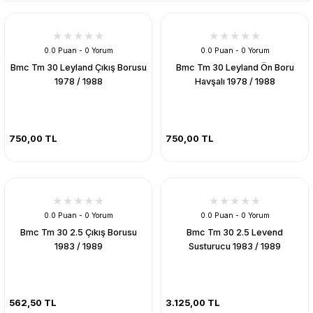
0.0 Puan - 0 Yorum
0.0 Puan - 0 Yorum
Bmc Tm 30 Leyland Çıkış Borusu
Bmc Tm 30 Leyland Ön Boru
1978 / 1988
Havşalı 1978 / 1988
750,00 TL
750,00 TL
0.0 Puan - 0 Yorum
0.0 Puan - 0 Yorum
Bmc Tm 30 2.5 Çıkış Borusu
Bmc Tm 30 2.5 Levend
1983 / 1989
Susturucu 1983 / 1989
562,50 TL
3.125,00 TL