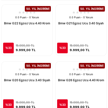
50. YIL İNDİRİMİ
50. YIL İNDİRİMİ
0.0 Puan - 0 Yorum
0.0 Puan - 0 Yorum
Bmw G22 Egzoz Ucu 4.40 Krom
Bmw G21 Egzoz Ucu 3.40 Siyah
15.000,00 TL
15.000,00 TL
%33
%33
9.999,00 TL
9.999,00 TL
50. YIL İNDİRİMİ
50. YIL İNDİRİMİ
0.0 Puan - 0 Yorum
0.0 Puan - 0 Yorum
Bmw G20 Egzoz Ucu 3.40 Siyah
Bmw G26 Egzoz Ucu 4.40 Krom
15.000,00 TL
15.000,00 TL
%33
%33
9.999,00 TL
9.999,00 TL