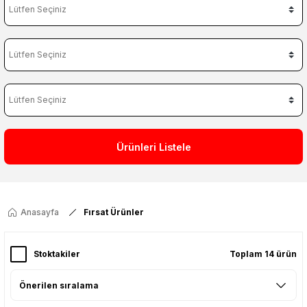
Ürünleri Listele
Anasayfa
Fırsat Ürünler
Stoktakiler
Toplam 14 ürün