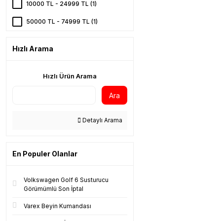
10000 TL - 24999 TL (1)
50000 TL - 74999 TL (1)
Hızlı Arama
Hızlı Ürün Arama
Ara
Detaylı Arama
En Populer Olanlar
Volkswagen Golf 6 Susturucu
Görümümlü Son İptal
Varex Beyin Kumandası