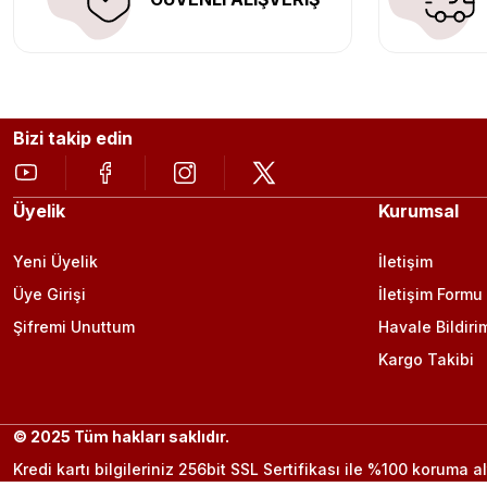
Bizi takip edin
Üyelik
Kurumsal
Yeni Üyelik
İletişim
Üye Girişi
İletişim Formu
Şifremi Unuttum
Havale Bildiri
Kargo Takibi
© 2025 Tüm hakları saklıdır.
Kredi kartı bilgileriniz 256bit SSL Sertifikası ile %100 koruma al