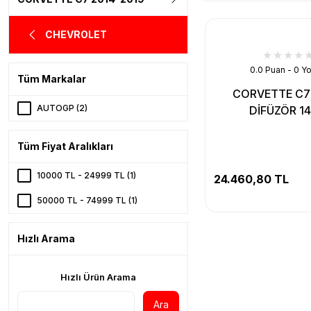
CHEVROLET
0.0 Puan - 0 Y
Tüm Markalar
CORVETTE C7
AUTOGP (2)
DİFÜZÖR 14
Tüm Fiyat Aralıkları
10000 TL - 24999 TL (1)
24.460,80 TL
50000 TL - 74999 TL (1)
Hızlı Arama
Hızlı Ürün Arama
Ara