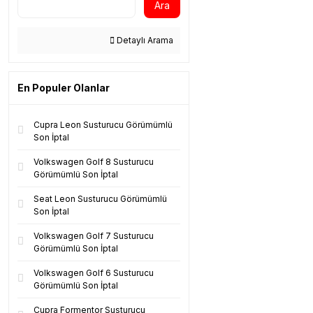
Ara
Detaylı Arama
En Populer Olanlar
Cupra Leon Susturucu Görümümlü
Son İptal
Volkswagen Golf 8 Susturucu
Görümümlü Son İptal
Seat Leon Susturucu Görümümlü
Son İptal
Volkswagen Golf 7 Susturucu
Görümümlü Son İptal
Volkswagen Golf 6 Susturucu
Görümümlü Son İptal
Cupra Formentor Susturucu