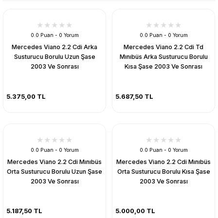
0.0 Puan - 0 Yorum
0.0 Puan - 0 Yorum
Mercedes Viano 2.2 Cdi Arka
Mercedes Viano 2.2 Cdi Td
Susturucu Borulu Uzun Şase
Mınıbüs Arka Susturucu Borulu
2003 Ve Sonrası
Kısa Şase 2003 Ve Sonrası
5.375,00 TL
5.687,50 TL
0.0 Puan - 0 Yorum
0.0 Puan - 0 Yorum
Mercedes Viano 2.2 Cdi Mınıbüs
Mercedes Viano 2.2 Cdi Mınıbüs
Orta Susturucu Borulu Uzun Şase
Orta Susturucu Borulu Kısa Şase
2003 Ve Sonrası
2003 Ve Sonrası
5.187,50 TL
5.000,00 TL