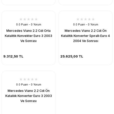
0.0 Puan - 0 Yorum
0.0 Puan - 0 Yorum
Mercedes Viano 2.2 Cdi Orta
Mercedes Viano 2.2 Cdi Ön
Katalitik Konvekter Euro 3 2003
Katalitik Konverter Spırallı Euro 4
Ve Sonrası
2004 Ve Sonrası
9.312,50 TL
25.625,00 TL
0.0 Puan - 0 Yorum
Mercedes Viano 2.2 Cdi Ön
Katalılık Konverter Euro 3 2003
Ve Sonrası