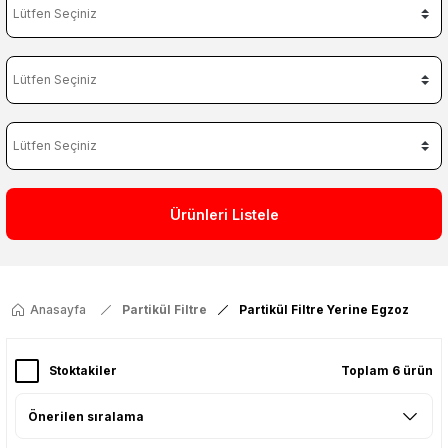
Ürünleri Listele
Anasayfa
Partikül Filtre
Partikül Filtre Yerine Egzoz
Stoktakiler
Toplam 6 ürün