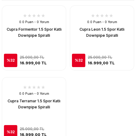
0.0 Puan - 0 Yorum
0.0 Puan - 0 Yorum
Cupra Formentor 1.5 Spor Katlı
Cupra Leon 1.5 Spor Katlı
Downpipe Spiralli
Downpipe Spiralli
25.000,00 TL
25.000,00 TL
%32
%32
16.999,00 TL
16.999,00 TL
0.0 Puan - 0 Yorum
Cupra Terramar 1.5 Spor Katlı
Downpipe Spiralli
25.000,00 TL
%32
16.999,00 TL