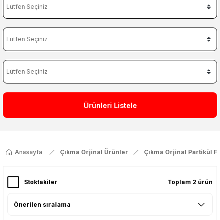
Ürünleri Listele
Anasayfa
Çıkma Orjinal Ürünler
Çıkma Orjinal Partikül Fi
Stoktakiler
Toplam 2 ürün