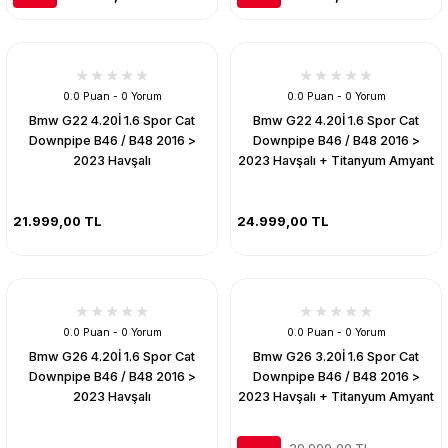
0.0 Puan - 0 Yorum
0.0 Puan - 0 Yorum
Bmw G22 4.20İ 1.6 Spor Cat
Bmw G22 4.20İ 1.6 Spor Cat
Downpipe B46 / B48 2016 >
Downpipe B46 / B48 2016 >
2023 Havşalı
2023 Havşalı + Titanyum Amyant
21.999,00 TL
24.999,00 TL
0.0 Puan - 0 Yorum
0.0 Puan - 0 Yorum
Bmw G26 4.20İ 1.6 Spor Cat
Bmw G26 3.20İ 1.6 Spor Cat
Downpipe B46 / B48 2016 >
Downpipe B46 / B48 2016 >
2023 Havşalı
2023 Havşalı + Titanyum Amyant