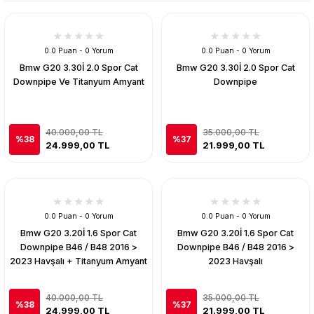
0.0 Puan - 0 Yorum
0.0 Puan - 0 Yorum
Bmw G20 3.30İ 2.0 Spor Cat
Bmw G20 3.30İ 2.0 Spor Cat
Downpipe Ve Titanyum Amyant
Downpipe
40.000,00 TL
35.000,00 TL
%38
%37
24.999,00 TL
21.999,00 TL
0.0 Puan - 0 Yorum
0.0 Puan - 0 Yorum
Bmw G20 3.20İ 1.6 Spor Cat
Bmw G20 3.20İ 1.6 Spor Cat
Downpipe B46 / B48 2016 >
Downpipe B46 / B48 2016 >
2023 Havşalı + Titanyum Amyant
2023 Havşalı
40.000,00 TL
35.000,00 TL
%38
%37
24.999,00 TL
21.999,00 TL