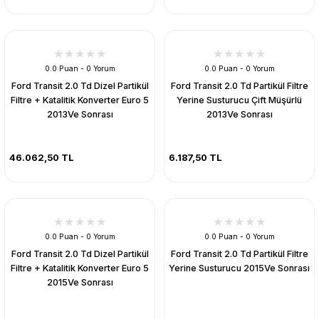
0.0 Puan - 0 Yorum
0.0 Puan - 0 Yorum
Ford Transit 2.0 Td Dizel Partikül
Ford Transit 2.0 Td Partikül Filtre
Filtre + Katalitik Konverter Euro 5
Yerine Susturucu Çift Müşürlü
2013Ve Sonrası
2013Ve Sonrası
46.062,50 TL
6.187,50 TL
0.0 Puan - 0 Yorum
0.0 Puan - 0 Yorum
Ford Transit 2.0 Td Dizel Partikül
Ford Transit 2.0 Td Partikül Filtre
Filtre + Katalitik Konverter Euro 5
Yerine Susturucu 2015Ve Sonrası
2015Ve Sonrası