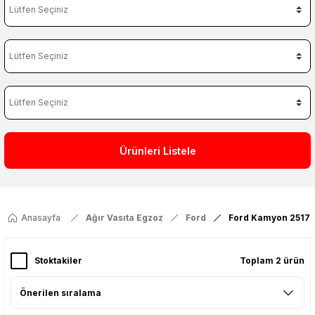
Ürünleri Listele
Anasayfa
Ağır Vasıta Egzoz
Ford
Ford Kamyon 2517 
Stoktakiler
Toplam 2 ürün