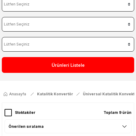
Ürünleri Listele
Anasayfa
Katalitik Konvertör
Üniversal Katalitik Konvekt
Stoktakiler
Toplam 9 ürün