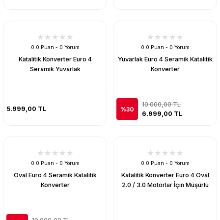
0.0 Puan - 0 Yorum
0.0 Puan - 0 Yorum
Katalitik Konverter Euro 4
Yuvarlak Euro 4 Seramik Katalitik
Seramik Yuvarlak
Konverter
10.000,00 TL
5.999,00 TL
%30
6.999,00 TL
0.0 Puan - 0 Yorum
0.0 Puan - 0 Yorum
Oval Euro 4 Seramik Katalitik
Katalitik Konverter Euro 4 Oval
Konverter
2.0 / 3.0 Motorlar İçin Müşürlü