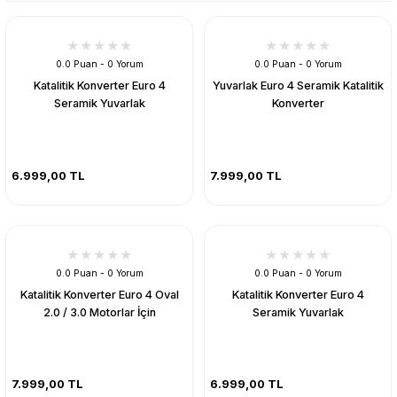
0.0 Puan - 0 Yorum
0.0 Puan - 0 Yorum
Katalitik Konverter Euro 4
Yuvarlak Euro 4 Seramik Katalitik
Seramik Yuvarlak
Konverter
6.999,00 TL
7.999,00 TL
0.0 Puan - 0 Yorum
0.0 Puan - 0 Yorum
Katalitik Konverter Euro 4 Oval
Katalitik Konverter Euro 4
2.0 / 3.0 Motorlar İçin
Seramik Yuvarlak
7.999,00 TL
6.999,00 TL