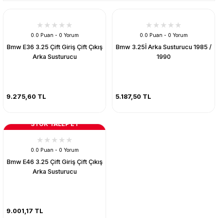
0.0 Puan - 0 Yorum
0.0 Puan - 0 Yorum
Bmw E36 3.25 Çift Giriş Çift Çıkış
Bmw 3.25İ Arka Susturucu 1985 /
Arka Susturucu
1990
9.275,60 TL
5.187,50 TL
STOK TALEP ET
0.0 Puan - 0 Yorum
Bmw E46 3.25 Çift Giriş Çift Çıkış
Arka Susturucu
9.001,17 TL