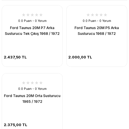
0.0 Puan - 0 Yorum
0.0 Puan - 0 Yorum
Ford Taunus 20M P7 Arka
Ford Taunus 20M P5 Arka
Susturucu Tek Çıkış 1968 / 1972
Susturucu 1968 / 1972
2.437,50 TL
2.000,00 TL
0.0 Puan - 0 Yorum
Ford Taunus 20M Orta Susturucu
1965 / 1972
2.375,00 TL