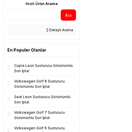
Hızlı Ürün Arama
Ara
Detaylı Arama
En Populer Olanlar
Cupra Leon Susturucu Görümümlü
Son İptal
Volkswagen Golf 8 Susturucu
Görümümlü Son İptal
Seat Leon Susturucu Görümümlü
Son İptal
Volkswagen Golf 7 Susturucu
Görümümlü Son İptal
Volkswagen Golf 6 Susturucu