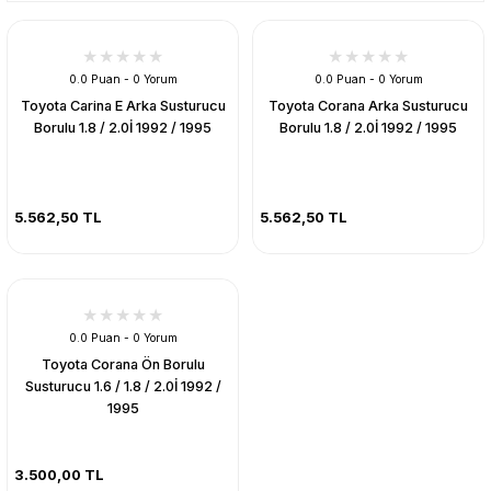
0.0 Puan - 0 Yorum
0.0 Puan - 0 Yorum
Toyota Carina E Arka Susturucu
Toyota Corana Arka Susturucu
Borulu 1.8 / 2.0İ 1992 / 1995
Borulu 1.8 / 2.0İ 1992 / 1995
5.562,50 TL
5.562,50 TL
0.0 Puan - 0 Yorum
Toyota Corana Ön Borulu
Susturucu 1.6 / 1.8 / 2.0İ 1992 /
1995
3.500,00 TL