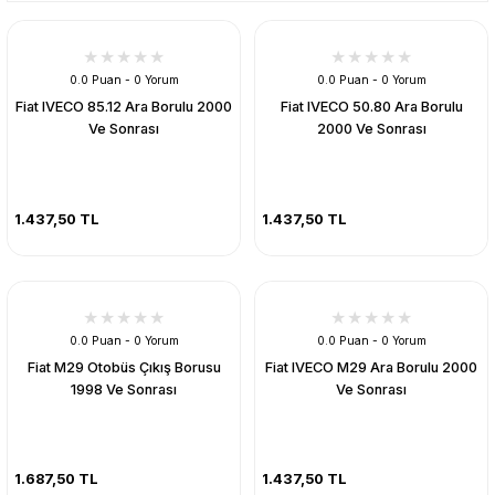
0.0 Puan - 0 Yorum
0.0 Puan - 0 Yorum
Fiat IVECO 85.12 Ara Borulu 2000
Fiat IVECO 50.80 Ara Borulu
Ve Sonrası
2000 Ve Sonrası
1.437,50 TL
1.437,50 TL
0.0 Puan - 0 Yorum
0.0 Puan - 0 Yorum
Fiat M29 Otobüs Çıkış Borusu
Fiat IVECO M29 Ara Borulu 2000
1998 Ve Sonrası
Ve Sonrası
1.687,50 TL
1.437,50 TL