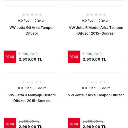
0.0 Puan - 0 Yorum
0.0 Puan - 0 Yorum
VW Jetta Gti Arka Tampon
VW Jetta R Model Arka Tampon
Difüzör
Difüzör 2015- Sonrası
5.000,00 TL
5.000,00 TL
%40
%40
2.999,00 TL
2.999,00 TL
0.0 Puan - 0 Yorum
0.0 Puan - 0 Yorum
VW Jetta R Makyajlı Custom
VW Jetta R Arka Tampon Difüzör
Difüzör 2015- Sonrası
5.000,00 TL
5.000,00 TL
%40
%40
2.999,00 TL
2.999,00 TL