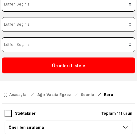
Ürünleri Listele
Anasayfa
Ağır Vasıta Egzoz
Scania
Boru
Stoktakiler
Toplam 111 ürün