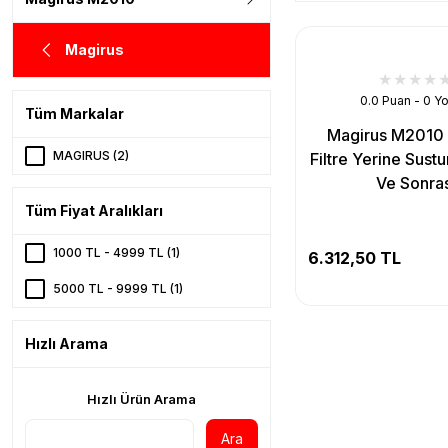
Magirus
0.0 Puan - 0 Y
Tüm Markalar
Magirus M2010 P
MAGIRUS (2)
Filtre Yerine Sust
Ve Sonras
Tüm Fiyat Aralıkları
1000 TL - 4999 TL (1)
6.312,50 TL
5000 TL - 9999 TL (1)
Hızlı Arama
Hızlı Ürün Arama
Ara