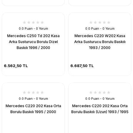
0.0 Puan - 0 Yorum
0.0 Puan - 0 Yorum
Mercedes C250 Td 202 Kasa
Mercedes C220 W202 Kasa
Arka Susturucu Borulu Dizel
Arka Susturucu Borulu Baskılı
Baskılı 1996 / 2000
1993 / 2000
6.562,50 TL
6.687,50 TL
0.0 Puan - 0 Yorum
0.0 Puan - 0 Yorum
Mercedes C220 202 Kasa Orta
Mercedes C220 202 Kasa Orta
Borulu Baskılı 1995 / 2000
Borulu Baskılı (Uzun) 1993 / 1995