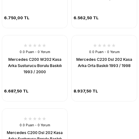
6.750,00 TL
6.562,50 TL
0.0 Puan - 0 Yorum
0.0 Puan - 0 Yorum
Mercedes C200 W202 Kasa
Mercedes C220 Dsl 202 Kasa
Arka Susturucu Borulu Baskılı
Arka Orta Baskılı 1993 / 1998
1993 / 2000
6.687,50 TL
8.937,50 TL
0.0 Puan - 0 Yorum
Mercedes C200 Dsl 202 Kasa
Arka Susturucu Borulu Baskılı