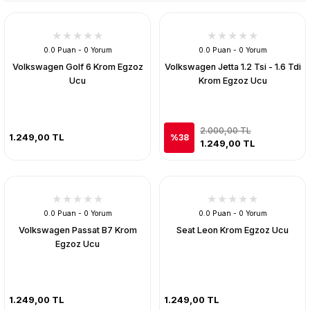
0.0 Puan - 0 Yorum
0.0 Puan - 0 Yorum
Volkswagen Golf 6 Krom Egzoz
Volkswagen Jetta 1.2 Tsi - 1.6 Tdi
Ucu
Krom Egzoz Ucu
2.000,00 TL
1.249,00 TL
%38
1.249,00 TL
0.0 Puan - 0 Yorum
0.0 Puan - 0 Yorum
Volkswagen Passat B7 Krom
Seat Leon Krom Egzoz Ucu
Egzoz Ucu
1.249,00 TL
1.249,00 TL