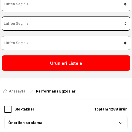
Ürünleri Listele
Anasayfa
Performans Egzozlar
Stoktakiler
Toplam 1288 ürün