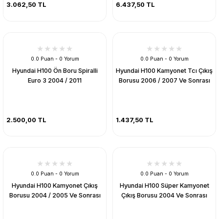
3.062,50 TL
6.437,50 TL
0.0 Puan - 0 Yorum
0.0 Puan - 0 Yorum
Hyundai H100 Ön Boru Spiralli
Hyundai H100 Kamyonet Tcı Çıkış
Euro 3 2004 / 2011
Borusu 2006 / 2007 Ve Sonrası
2.500,00 TL
1.437,50 TL
0.0 Puan - 0 Yorum
0.0 Puan - 0 Yorum
Hyundai H100 Kamyonet Çıkış
Hyundai H100 Süper Kamyonet
Borusu 2004 / 2005 Ve Sonrası
Çıkış Borusu 2004 Ve Sonrası