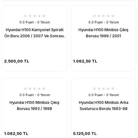
0.0 Puan - 0 Yorum
0.0 Puan - 0 Yorum
Hyundai H100 Kamyonet Spiralli
Hyundai H100 Minibüs Çıkış
Ön Boru 2006 / 2007 Ve Sonrası.
Borusu 1999 / 2001
2.500,00 TL
1.062,50 TL
0.0 Puan - 0 Yorum
0.0 Puan - 0 Yorum
Hyundai H100 Minibüs Çıkış
Hyundai H100 Minibüs Arka
Borusu 1993 / 1998
Susturucu Borulu 1993-98
1.062,50 TL
5.125,00 TL