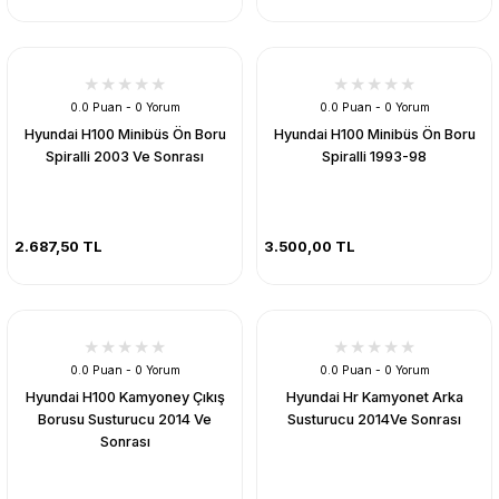
0.0 Puan - 0 Yorum
0.0 Puan - 0 Yorum
Hyundai H100 Minibüs Ön Boru
Hyundai H100 Minibüs Ön Boru
Spiralli 2003 Ve Sonrası
Spiralli 1993-98
2.687,50 TL
3.500,00 TL
0.0 Puan - 0 Yorum
0.0 Puan - 0 Yorum
Hyundai H100 Kamyoney Çıkış
Hyundai Hr Kamyonet Arka
Borusu Susturucu 2014 Ve
Susturucu 2014Ve Sonrası
Sonrası