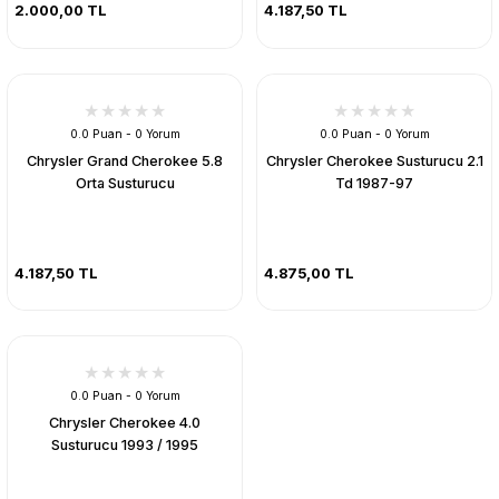
2.000,00 TL
4.187,50 TL
0.0 Puan - 0 Yorum
0.0 Puan - 0 Yorum
Chrysler Grand Cherokee 5.8
Chrysler Cherokee Susturucu 2.1
Orta Susturucu
Td 1987-97
4.187,50 TL
4.875,00 TL
0.0 Puan - 0 Yorum
Chrysler Cherokee 4.0
Susturucu 1993 / 1995