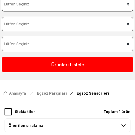
Ürünleri Listele
Anasayfa
Egzoz Parçaları
Egzoz Sensörleri
Stoktakiler
Toplam 1 ürün