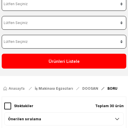
Ürünleri Listele
Anasayfa
İş Makinası Egzozları
DOOSAN
BORU
Stoktakiler
Toplam 30 ürün