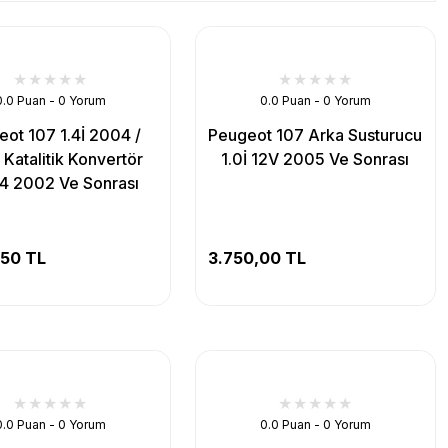
0.0 Puan - 0 Yorum
0.0 Puan - 0 Yorum
ot 107 1.4İ 2004 /
Peugeot 107 Arka Susturucu
Katalitik Konvertör
1.0İ 12V 2005 Ve Sonrası
 4 2002 Ve Sonrası
,50 TL
3.750,00 TL
0.0 Puan - 0 Yorum
0.0 Puan - 0 Yorum