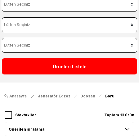
Ürünleri Listele
Anasayfa
Jeneratör Egzoz
Doosan
Boru
Stoktakiler
Toplam 13 ürün