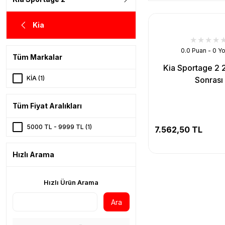
Kia
0.0 Puan - 0 Y
Tüm Markalar
Kia Sportage 2
KİA (1)
Sonrası
Tüm Fiyat Aralıkları
5000 TL - 9999 TL (1)
7.562,50 TL
Hızlı Arama
Hızlı Ürün Arama
Ara