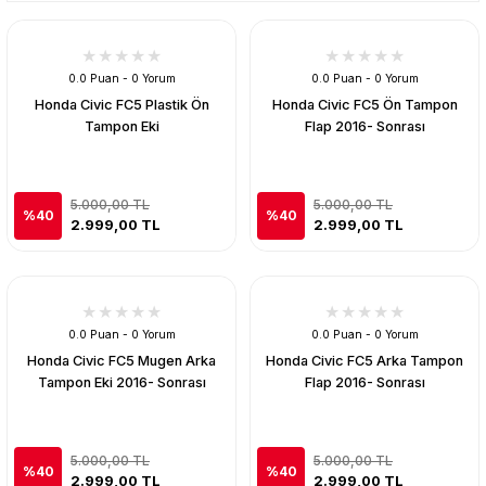
0.0 Puan - 0 Yorum
0.0 Puan - 0 Yorum
Honda Civic FC5 Plastik Ön
Honda Civic FC5 Ön Tampon
Tampon Eki
Flap 2016- Sonrası
5.000,00 TL
5.000,00 TL
%40
%40
2.999,00 TL
2.999,00 TL
0.0 Puan - 0 Yorum
0.0 Puan - 0 Yorum
Honda Civic FC5 Mugen Arka
Honda Civic FC5 Arka Tampon
Tampon Eki 2016- Sonrası
Flap 2016- Sonrası
5.000,00 TL
5.000,00 TL
%40
%40
2.999,00 TL
2.999,00 TL