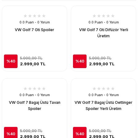
0.0 Puan - 0 Yorum
0.0 Puan - 0 Yorum
VW Golf 7 Gti Spoiler
VW Golf 7 Gti Difüzör Yerli
Üretim
5.000,00 TL
5.000,00 TL
%40
%40
2.999,00 TL
2.999,00 TL
0.0 Puan - 0 Yorum
0.0 Puan - 0 Yorum
VW Golf 7 Bagaj Üstü Tavan
VW Golf 7 Bagaj Üstü Oettinger
Spoiler
Spoiler Yerli Üretim
5.000,00 TL
5.000,00 TL
%40
%40
2.999,00 TL
2.999,00 TL