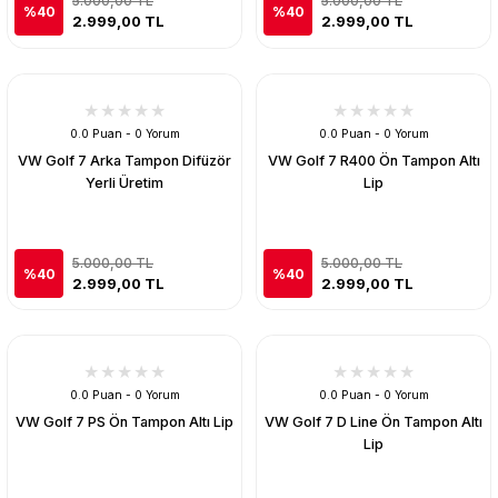
5.000,00 TL
5.000,00 TL
%40
%40
2.999,00 TL
2.999,00 TL
0.0 Puan - 0 Yorum
0.0 Puan - 0 Yorum
VW Golf 7 Arka Tampon Difüzör
VW Golf 7 R400 Ön Tampon Altı
Yerli Üretim
Lip
5.000,00 TL
5.000,00 TL
%40
%40
2.999,00 TL
2.999,00 TL
0.0 Puan - 0 Yorum
0.0 Puan - 0 Yorum
VW Golf 7 PS Ön Tampon Altı Lip
VW Golf 7 D Line Ön Tampon Altı
Lip