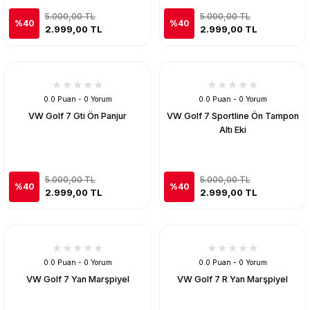
5.000,00 TL
5.000,00 TL
%40
%40
2.999,00 TL
2.999,00 TL
0.0 Puan - 0 Yorum
0.0 Puan - 0 Yorum
VW Golf 7 Gti Ön Panjur
VW Golf 7 Sportline Ön Tampon
Altı Eki
5.000,00 TL
5.000,00 TL
%40
%40
2.999,00 TL
2.999,00 TL
0.0 Puan - 0 Yorum
0.0 Puan - 0 Yorum
VW Golf 7 Yan Marşpiyel
VW Golf 7 R Yan Marşpiyel