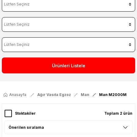
Ürünleri Listele
Anasayfa
Ağır Vasıta Egzoz
Man
Man M2000M
Stoktakiler
Toplam 2 ürün