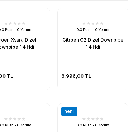
0.0 Puan - 0 Yorum
0.0 Puan - 0 Yorum
troen Xsara Dizel
Citroen C2 Dizel Downpipe
ownpipe 1.4 Hdi
1.4 Hdi
00 TL
6.996,00 TL
Yeni
0.0 Puan - 0 Yorum
0.0 Puan - 0 Yorum